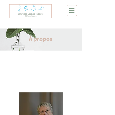
À propos