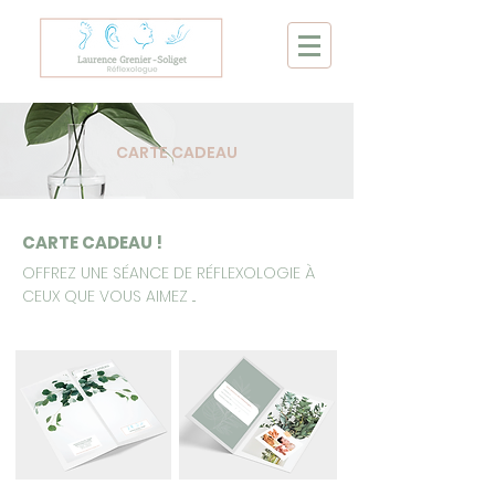
CARTE CADEAU
CARTE CADEAU !
OFFREZ UNE SÉANCE DE RÉFLEXOLOGIE À
CEUX QUE VOUS AIMEZ ...